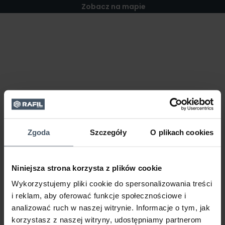
Zobacz na mapie
Zgoda
Szczegóły
O plikach cookies
Niniejsza strona korzysta z plików cookie
Wykorzystujemy pliki cookie do spersonalizowania treści
i reklam, aby oferować funkcje społecznościowe i
analizować ruch w naszej witrynie. Informacje o tym, jak
korzystasz z naszej witryny, udostępniamy partnerom