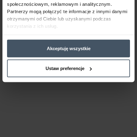
społecznościowym, reklamowym i analitycznym.
Partnerzy mogą połączyć te informacje z innymi danymi
otrzymanymi od Ciebie lub uzyskanymi podczas
korzystania z ich usług.
Akceptuję wszystkie
Ustaw preferencje