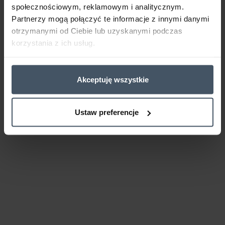
społecznościowym, reklamowym i analitycznym.
Partnerzy mogą połączyć te informacje z innymi danymi
otrzymanymi od Ciebie lub uzyskanymi podczas
korzystania z ich usług.
Akceptuję wszystkie
Ustaw preferencje