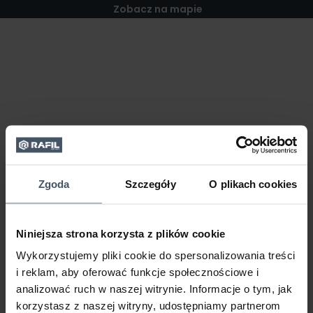
Zobacz na mapie
Zgoda
Szczegóły
O plikach cookies
Niniejsza strona korzysta z plików cookie
Wykorzystujemy pliki cookie do spersonalizowania treści
i reklam, aby oferować funkcje społecznościowe i
analizować ruch w naszej witrynie. Informacje o tym, jak
korzystasz z naszej witryny, udostępniamy partnerom