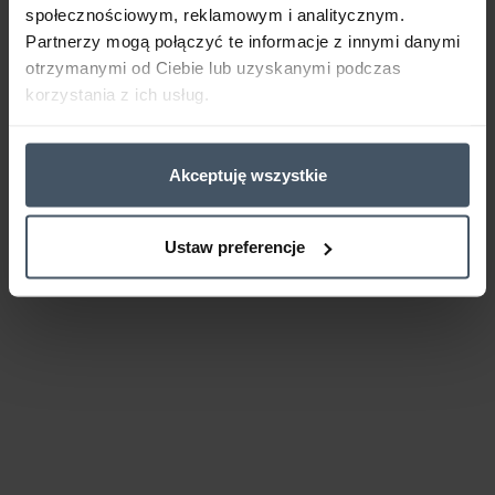
społecznościowym, reklamowym i analitycznym.
Partnerzy mogą połączyć te informacje z innymi danymi
otrzymanymi od Ciebie lub uzyskanymi podczas
korzystania z ich usług.
Akceptuję wszystkie
Ustaw preferencje