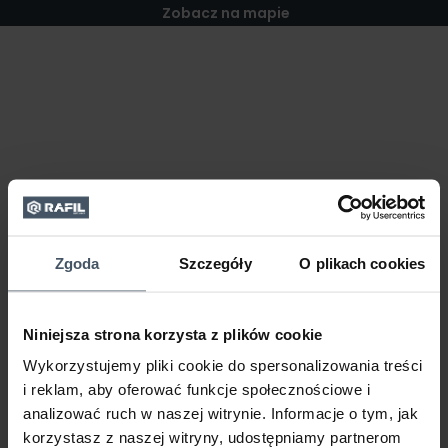
Zobacz na mapie
Zgoda
Szczegóły
O plikach cookies
Niniejsza strona korzysta z plików cookie
Wykorzystujemy pliki cookie do spersonalizowania treści
i reklam, aby oferować funkcje społecznościowe i
analizować ruch w naszej witrynie. Informacje o tym, jak
korzystasz z naszej witryny, udostępniamy partnerom