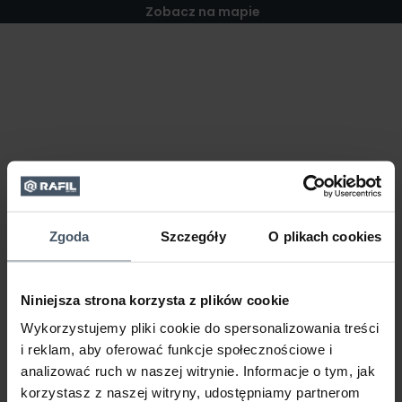
Zobacz na mapie
Zgoda
Szczegóły
O plikach cookies
Niniejsza strona korzysta z plików cookie
Wykorzystujemy pliki cookie do spersonalizowania treści
i reklam, aby oferować funkcje społecznościowe i
analizować ruch w naszej witrynie. Informacje o tym, jak
korzystasz z naszej witryny, udostępniamy partnerom