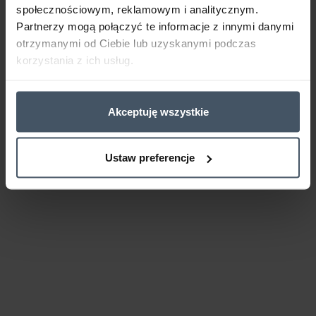
społecznościowym, reklamowym i analitycznym.
Partnerzy mogą połączyć te informacje z innymi danymi
otrzymanymi od Ciebie lub uzyskanymi podczas
korzystania z ich usług.
Akceptuję wszystkie
Ustaw preferencje