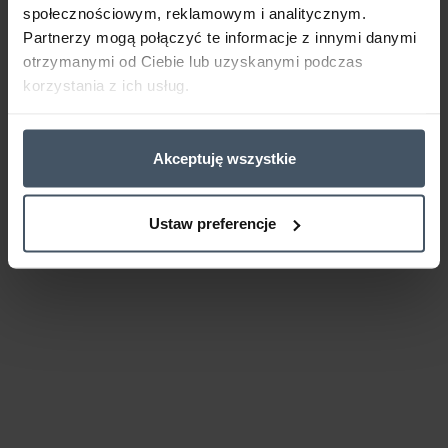
społecznościowym, reklamowym i analitycznym.
Partnerzy mogą połączyć te informacje z innymi danymi
otrzymanymi od Ciebie lub uzyskanymi podczas
korzystania z ich usług.
Akceptuję wszystkie
Ustaw preferencje