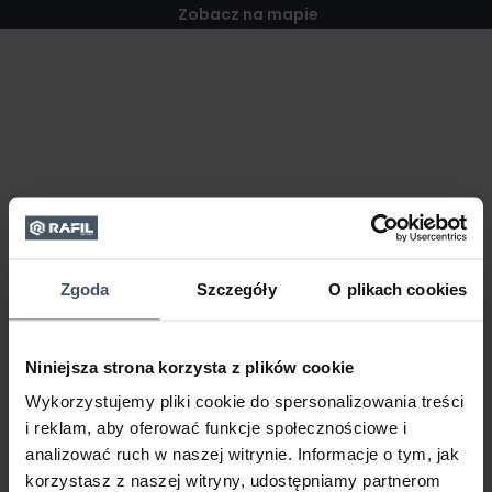
Zobacz na mapie
Zgoda
Szczegóły
O plikach cookies
Niniejsza strona korzysta z plików cookie
Wykorzystujemy pliki cookie do spersonalizowania treści
i reklam, aby oferować funkcje społecznościowe i
analizować ruch w naszej witrynie. Informacje o tym, jak
korzystasz z naszej witryny, udostępniamy partnerom