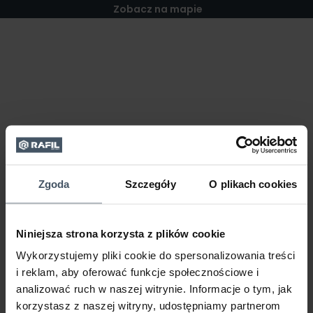
Zobacz na mapie
Zgoda
Szczegóły
O plikach cookies
Niniejsza strona korzysta z plików cookie
Wykorzystujemy pliki cookie do spersonalizowania treści
i reklam, aby oferować funkcje społecznościowe i
analizować ruch w naszej witrynie. Informacje o tym, jak
korzystasz z naszej witryny, udostępniamy partnerom