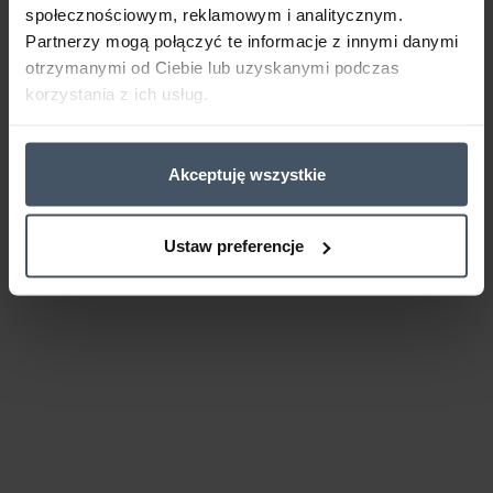
społecznościowym, reklamowym i analitycznym.
Partnerzy mogą połączyć te informacje z innymi danymi
otrzymanymi od Ciebie lub uzyskanymi podczas
korzystania z ich usług.
Akceptuję wszystkie
Ustaw preferencje