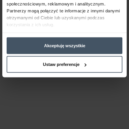
społecznościowym, reklamowym i analitycznym.
Partnerzy mogą połączyć te informacje z innymi danymi
otrzymanymi od Ciebie lub uzyskanymi podczas
korzystania z ich usług.
Akceptuję wszystkie
Ustaw preferencje