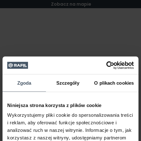
Zobacz na mapie
Zgoda
Szczegóły
O plikach cookies
Niniejsza strona korzysta z plików cookie
Wykorzystujemy pliki cookie do spersonalizowania treści
i reklam, aby oferować funkcje społecznościowe i
analizować ruch w naszej witrynie. Informacje o tym, jak
korzystasz z naszej witryny, udostępniamy partnerom