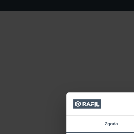
Zgoda