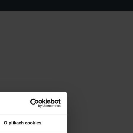
O plikach cookies