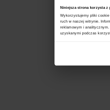
Niniejsza strona korzysta z
Wykorzystujemy pliki cookie 
ruch w naszej witrynie. Inf
reklamowym i analitycznym. 
uzyskanymi podczas korzysta