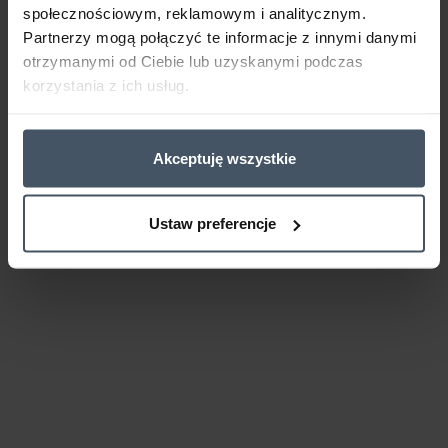
społecznościowym, reklamowym i analitycznym.
Partnerzy mogą połączyć te informacje z innymi danymi
otrzymanymi od Ciebie lub uzyskanymi podczas
korzystania z ich usług.
Akceptuję wszystkie
Ustaw preferencje