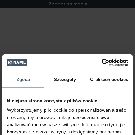
Zobacz na mapie
Zgoda
Szczegóły
O plikach cookies
Niniejsza strona korzysta z plików cookie
Wykorzystujemy pliki cookie do spersonalizowania treści
i reklam, aby oferować funkcje społecznościowe i
analizować ruch w naszej witrynie. Informacje o tym, jak
korzystasz z naszej witryny, udostępniamy partnerom