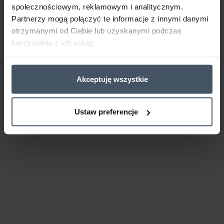
społecznościowym, reklamowym i analitycznym.
Partnerzy mogą połączyć te informacje z innymi danymi
otrzymanymi od Ciebie lub uzyskanymi podczas
korzystania z ich usług.
Akceptuję wszystkie
Ustaw preferencje