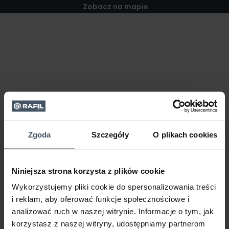
Zobacz na mapie
Zgoda
Szczegóły
O plikach cookies
Niniejsza strona korzysta z plików cookie
Wykorzystujemy pliki cookie do spersonalizowania treści
i reklam, aby oferować funkcje społecznościowe i
analizować ruch w naszej witrynie. Informacje o tym, jak
korzystasz z naszej witryny, udostępniamy partnerom