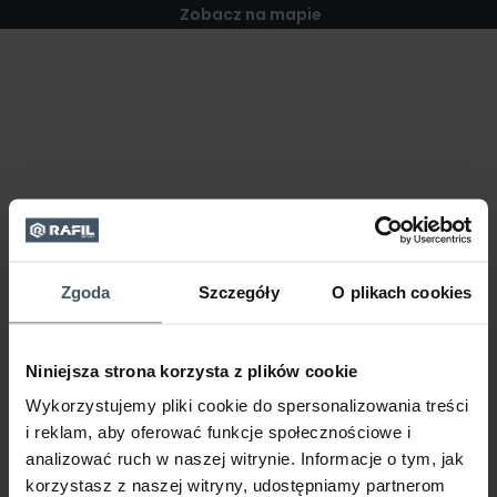
Zobacz na mapie
Zgoda
Szczegóły
O plikach cookies
Niniejsza strona korzysta z plików cookie
Wykorzystujemy pliki cookie do spersonalizowania treści
i reklam, aby oferować funkcje społecznościowe i
analizować ruch w naszej witrynie. Informacje o tym, jak
korzystasz z naszej witryny, udostępniamy partnerom