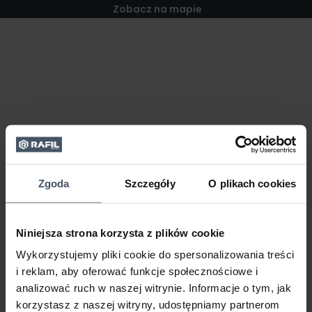
Zobacz na mapie
Zgoda
Szczegóły
O plikach cookies
Niniejsza strona korzysta z plików cookie
Wykorzystujemy pliki cookie do spersonalizowania treści
i reklam, aby oferować funkcje społecznościowe i
analizować ruch w naszej witrynie. Informacje o tym, jak
korzystasz z naszej witryny, udostępniamy partnerom