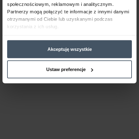
społecznościowym, reklamowym i analitycznym.
Partnerzy mogą połączyć te informacje z innymi danymi
otrzymanymi od Ciebie lub uzyskanymi podczas
korzystania z ich usług.
Akceptuję wszystkie
Ustaw preferencje