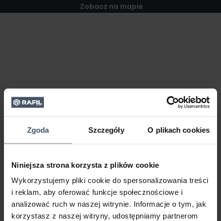
Zobacz na mapie
Zgoda
Szczegóły
O plikach cookies
Niniejsza strona korzysta z plików cookie
Wykorzystujemy pliki cookie do spersonalizowania treści
i reklam, aby oferować funkcje społecznościowe i
analizować ruch w naszej witrynie. Informacje o tym, jak
korzystasz z naszej witryny, udostępniamy partnerom