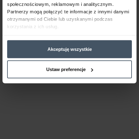
społecznościowym, reklamowym i analitycznym.
Partnerzy mogą połączyć te informacje z innymi danymi
otrzymanymi od Ciebie lub uzyskanymi podczas
korzystania z ich usług.
Akceptuję wszystkie
Ustaw preferencje