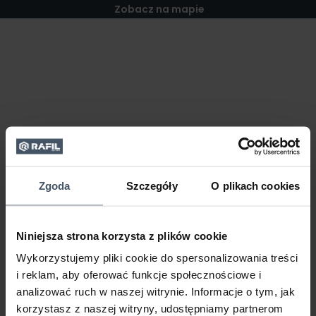
Zobacz na mapie
Zgoda
Szczegóły
O plikach cookies
Niniejsza strona korzysta z plików cookie
Wykorzystujemy pliki cookie do spersonalizowania treści
i reklam, aby oferować funkcje społecznościowe i
analizować ruch w naszej witrynie. Informacje o tym, jak
korzystasz z naszej witryny, udostępniamy partnerom