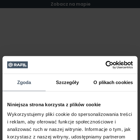
Zobacz na mapie
Zgoda
Szczegóły
O plikach cookies
Niniejsza strona korzysta z plików cookie
Wykorzystujemy pliki cookie do spersonalizowania treści
i reklam, aby oferować funkcje społecznościowe i
analizować ruch w naszej witrynie. Informacje o tym, jak
korzystasz z naszej witryny, udostępniamy partnerom