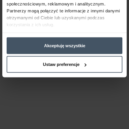
społecznościowym, reklamowym i analitycznym.
Partnerzy mogą połączyć te informacje z innymi danymi
otrzymanymi od Ciebie lub uzyskanymi podczas
korzystania z ich usług.
Akceptuję wszystkie
Ustaw preferencje