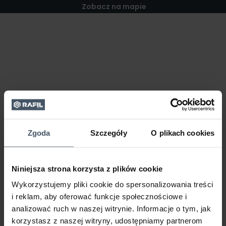
Zobacz na mapie
Zgoda
Szczegóły
O plikach cookies
Niniejsza strona korzysta z plików cookie
Wykorzystujemy pliki cookie do spersonalizowania treści
i reklam, aby oferować funkcje społecznościowe i
analizować ruch w naszej witrynie. Informacje o tym, jak
korzystasz z naszej witryny, udostępniamy partnerom