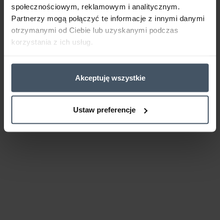
społecznościowym, reklamowym i analitycznym.
Partnerzy mogą połączyć te informacje z innymi danymi
otrzymanymi od Ciebie lub uzyskanymi podczas
korzystania z ich usług.
Akceptuję wszystkie
Ustaw preferencje