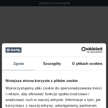
Zobacz na mapie
Zgoda
Szczegóły
O plikach cookies
Niniejsza strona korzysta z plików cookie
Wykorzystujemy pliki cookie do spersonalizowania treści
i reklam, aby oferować funkcje społecznościowe i
analizować ruch w naszej witrynie. Informacje o tym, jak
korzystasz z naszej witryny, udostępniamy partnerom