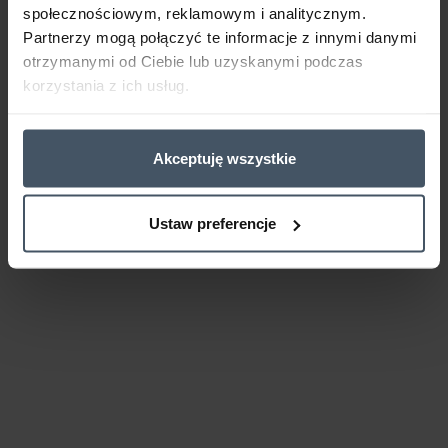
społecznościowym, reklamowym i analitycznym.
Partnerzy mogą połączyć te informacje z innymi danymi
otrzymanymi od Ciebie lub uzyskanymi podczas
korzystania z ich usług.
Akceptuję wszystkie
Ustaw preferencje