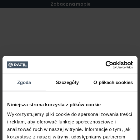
Zobacz na mapie
Zgoda
Szczegóły
O plikach cookies
Niniejsza strona korzysta z plików cookie
Wykorzystujemy pliki cookie do spersonalizowania treści
i reklam, aby oferować funkcje społecznościowe i
analizować ruch w naszej witrynie. Informacje o tym, jak
korzystasz z naszej witryny, udostępniamy partnerom