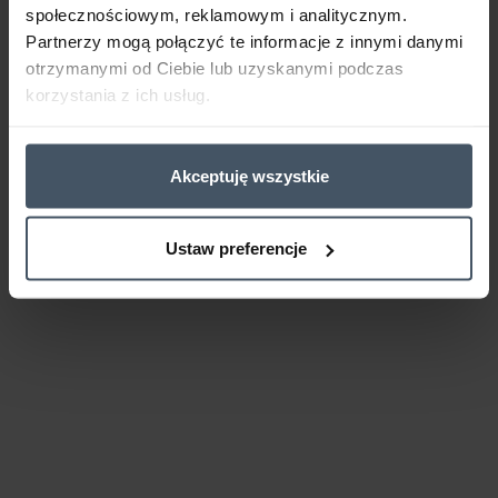
społecznościowym, reklamowym i analitycznym.
Partnerzy mogą połączyć te informacje z innymi danymi
otrzymanymi od Ciebie lub uzyskanymi podczas
korzystania z ich usług.
Akceptuję wszystkie
Ustaw preferencje