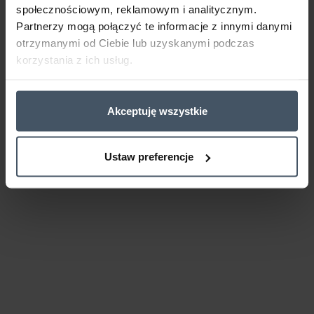
społecznościowym, reklamowym i analitycznym.
Partnerzy mogą połączyć te informacje z innymi danymi
otrzymanymi od Ciebie lub uzyskanymi podczas
korzystania z ich usług.
Akceptuję wszystkie
Ustaw preferencje