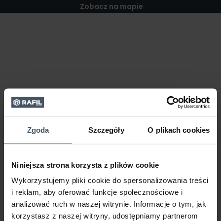
Zobacz na mapie
Zgoda
Szczegóły
O plikach cookies
Niniejsza strona korzysta z plików cookie
Wykorzystujemy pliki cookie do spersonalizowania treści
i reklam, aby oferować funkcje społecznościowe i
analizować ruch w naszej witrynie. Informacje o tym, jak
korzystasz z naszej witryny, udostępniamy partnerom