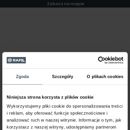
Zobacz na mapie
Zgoda
Szczegóły
O plikach cookies
Niniejsza strona korzysta z plików cookie
Wykorzystujemy pliki cookie do spersonalizowania treści
i reklam, aby oferować funkcje społecznościowe i
analizować ruch w naszej witrynie. Informacje o tym, jak
korzystasz z naszej witryny, udostępniamy partnerom