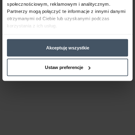
społecznościowym, reklamowym i analitycznym.
Partnerzy mogą połączyć te informacje z innymi danymi
otrzymanymi od Ciebie lub uzyskanymi podczas
korzystania z ich usług.
Akceptuję wszystkie
Ustaw preferencje