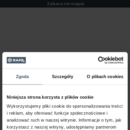
Zobacz na mapie
Zgoda
Szczegóły
O plikach cookies
Niniejsza strona korzysta z plików cookie
Wykorzystujemy pliki cookie do spersonalizowania treści
i reklam, aby oferować funkcje społecznościowe i
analizować ruch w naszej witrynie. Informacje o tym, jak
korzystasz z naszej witryny, udostępniamy partnerom