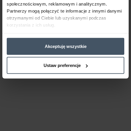
społecznościowym, reklamowym i analitycznym.
Partnerzy mogą połączyć te informacje z innymi danymi
otrzymanymi od Ciebie lub uzyskanymi podczas
korzystania z ich usług.
Akceptuję wszystkie
Ustaw preferencje