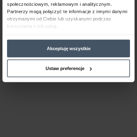
społecznościowym, reklamowym i analitycznym.
Partnerzy mogą połączyć te informacje z innymi danymi
otrzymanymi od Ciebie lub uzyskanymi podczas
korzystania z ich usług.
Akceptuję wszystkie
Ustaw preferencje