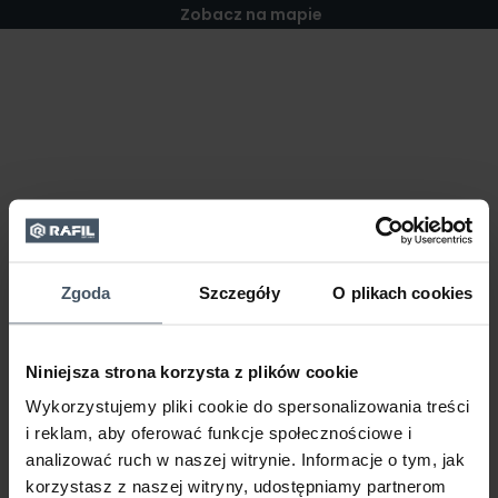
Zobacz na mapie
Zgoda
Szczegóły
O plikach cookies
Niniejsza strona korzysta z plików cookie
Wykorzystujemy pliki cookie do spersonalizowania treści
i reklam, aby oferować funkcje społecznościowe i
analizować ruch w naszej witrynie. Informacje o tym, jak
korzystasz z naszej witryny, udostępniamy partnerom