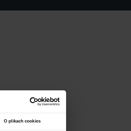
O plikach cookies