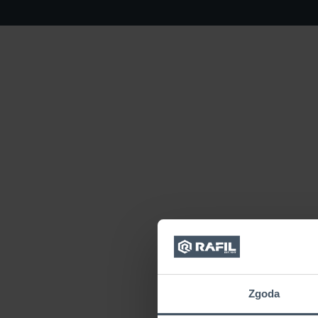
Zgoda