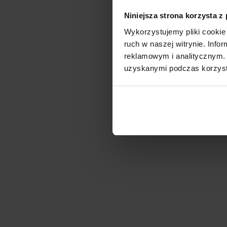
Niniejsza strona korzysta z
Wykorzystujemy pliki cookie 
ruch w naszej witrynie. Inf
reklamowym i analitycznym. 
uzyskanymi podczas korzysta