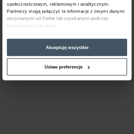
społecznościowym, reklamowym i analitycznym.
Partnerzy mogą połączyć te informacje z innymi danymi
otrzymanymi od Ciebie lub uzyskanymi podczas
korzystania z ich usług.
Akceptuję wszystkie
Ustaw preferencje