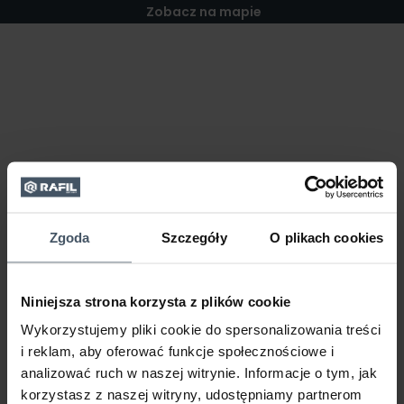
Zobacz na mapie
Zgoda
Szczegóły
O plikach cookies
Niniejsza strona korzysta z plików cookie
Wykorzystujemy pliki cookie do spersonalizowania treści
i reklam, aby oferować funkcje społecznościowe i
analizować ruch w naszej witrynie. Informacje o tym, jak
korzystasz z naszej witryny, udostępniamy partnerom