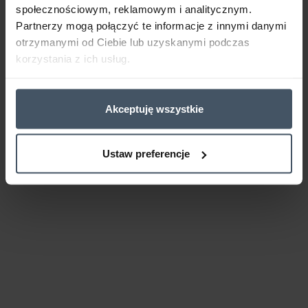
społecznościowym, reklamowym i analitycznym.
Partnerzy mogą połączyć te informacje z innymi danymi
otrzymanymi od Ciebie lub uzyskanymi podczas
korzystania z ich usług.
Akceptuję wszystkie
Ustaw preferencje