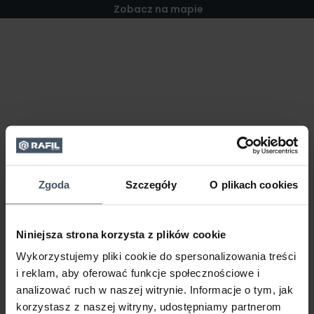
Zobacz na mapie
Zgoda
Szczegóły
O plikach cookies
Niniejsza strona korzysta z plików cookie
Wykorzystujemy pliki cookie do spersonalizowania treści
i reklam, aby oferować funkcje społecznościowe i
analizować ruch w naszej witrynie. Informacje o tym, jak
korzystasz z naszej witryny, udostępniamy partnerom