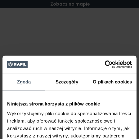
Zobacz na mapie
Zgoda
Szczegóły
O plikach cookies
Niniejsza strona korzysta z plików cookie
Wykorzystujemy pliki cookie do spersonalizowania treści
i reklam, aby oferować funkcje społecznościowe i
analizować ruch w naszej witrynie. Informacje o tym, jak
korzystasz z naszej witryny, udostępniamy partnerom