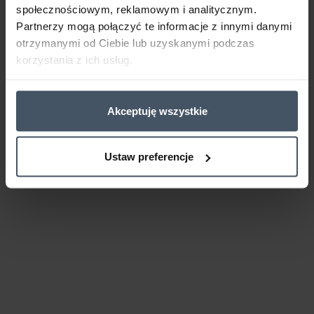
społecznościowym, reklamowym i analitycznym.
Partnerzy mogą połączyć te informacje z innymi danymi
otrzymanymi od Ciebie lub uzyskanymi podczas
korzystania z ich usług.
Akceptuję wszystkie
Ustaw preferencje